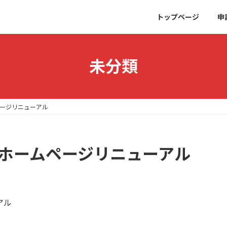
トップページ
申
未分類
ページリニューアル
 ホームページリニューアル
アル